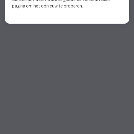
pagina om het opnieuw te proberen.